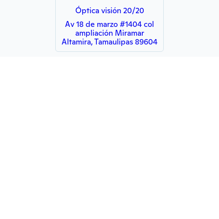
Óptica visión 20/20
Av 18 de marzo #1404 col
ampliación Miramar
Altamira, Tamaulipas 89604