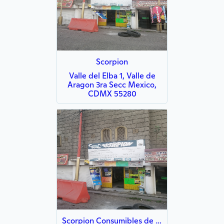
Scorpion
Valle del Elba 1, Valle de
Aragon 3ra Secc Mexico,
CDMX 55280
Scorpion Consumibles de Computo