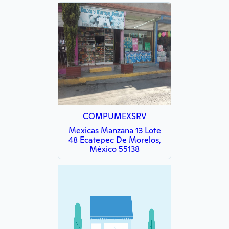
COMPUMEXSRV
Mexicas Manzana 13 Lote
48 Ecatepec De Morelos,
México 55138