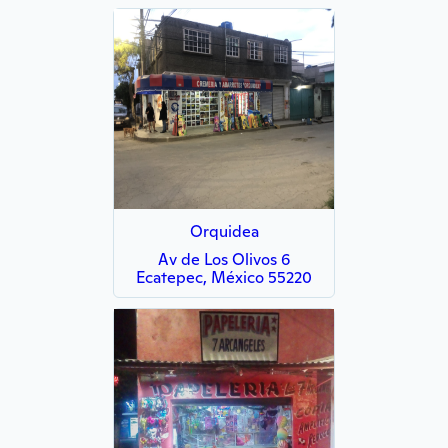
Orquidea
Av de Los Olivos 6
Ecatepec, México 55220