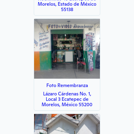
Morelos, Estado de México
55138
Foto Remembranza
Lázaro Cárdenas No. 1,
Local 3 Ecatepec de
Morelos, México 55200