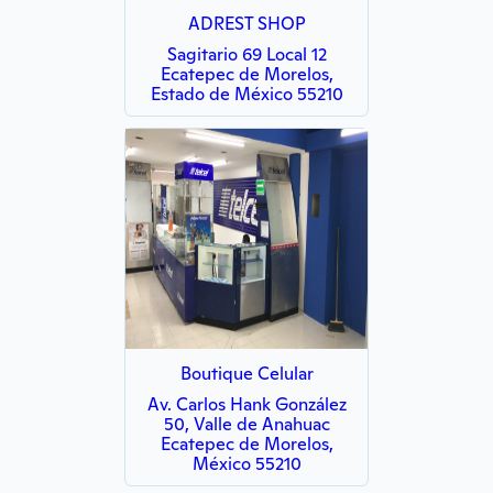
ADREST SHOP
Sagitario 69 Local 12
Ecatepec de Morelos,
Estado de México 55210
Boutique Celular
Av. Carlos Hank González
50, Valle de Anahuac
Ecatepec de Morelos,
México 55210