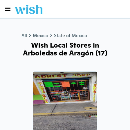
All
Mexico
State of Mexico
Wish Local Stores in
Arboledas de Aragón (17)