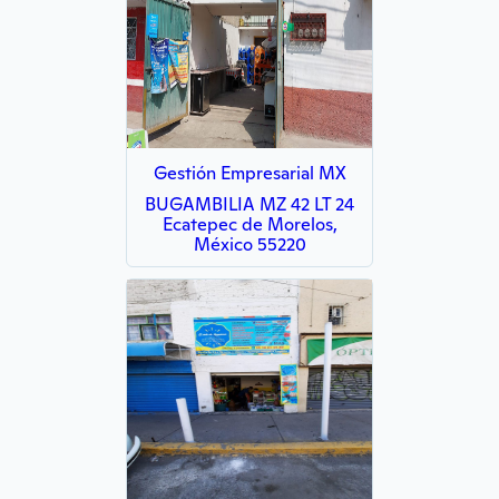
Gestión Empresarial MX
BUGAMBILIA MZ 42 LT 24
Ecatepec de Morelos,
México 55220