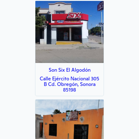
Son Six El Algodón
Calle Ejército Nacional 305
B Cd. Obregón, Sonora
85198