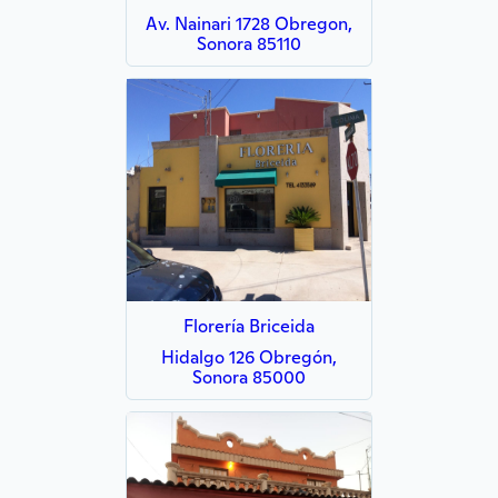
Av. Nainari 1728 Obregon,
Sonora 85110
Florería Briceida
Hidalgo 126 Obregón,
Sonora 85000