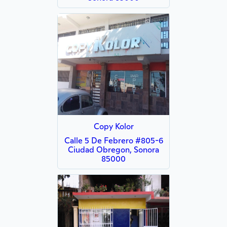
Copy Kolor
Calle 5 De Febrero #805-6
Ciudad Obregon, Sonora
85000