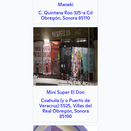
Maneki
C. Quintana Roo 325-a Cd
Obregón, Sonora 85110
Mini Super El Don
Coahuila (y o Puerto de
Veracruz) 5525, Villas del
Real Obregón, Sonora
85190