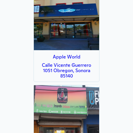
Apple World
Calle Vicente Guerrero
1051 Obregon, Sonora
85140