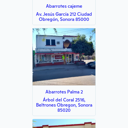
Abarrotes cajeme
Av. Jesús García 212 Ciudad
Obregón, Sonora 85000
Abarrotes Palma 2
Árbol del Coral 2516,
Beltrones Obregon, Sonora
85020