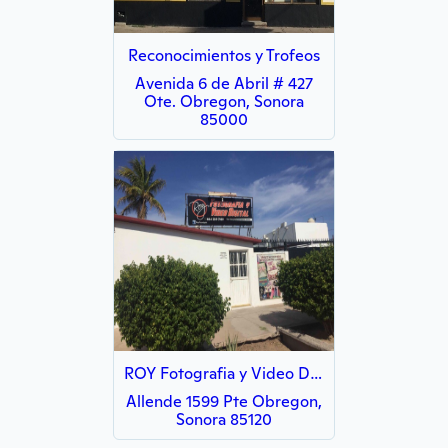
Reconocimientos y Trofeos
Avenida 6 de Abril # 427
Ote. Obregon, Sonora
85000
ROY Fotografia y Video Digital
Allende 1599 Pte Obregon,
Sonora 85120