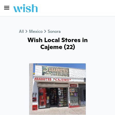
All
Mexico
Sonora
Wish Local Stores in
Cajeme (22)