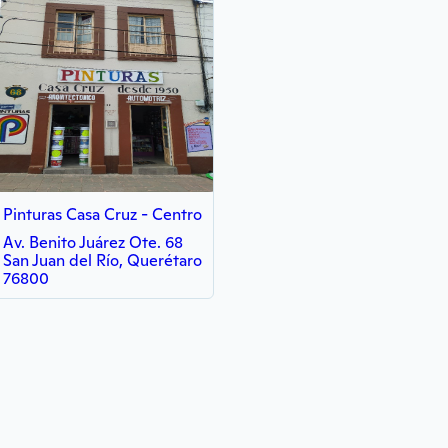
Pinturas Casa Cruz - Centro
Av. Benito Juárez Ote. 68
San Juan del Río, Querétaro
76800