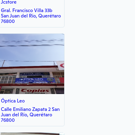
Jcstore
Gral. Francisco Villa 33b
San Juan del Río, Querétaro
76800
Óptica Leo
Calle Emiliano Zapata 2 San
Juan del Río, Querétaro
76800