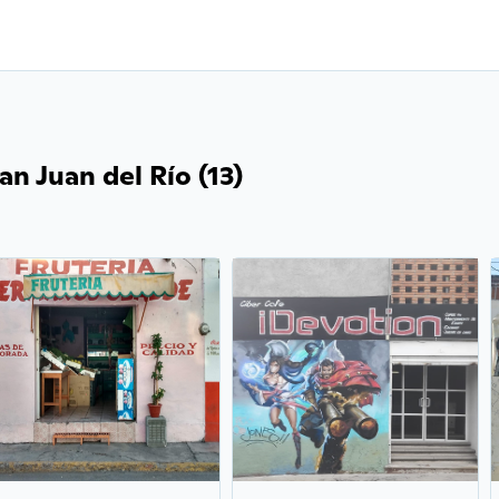
an Juan del Río (13)