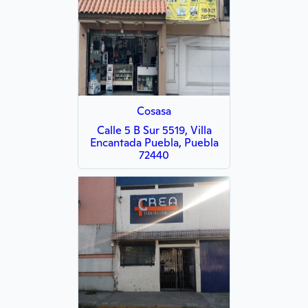
Cosasa
Calle 5 B Sur 5519, Villa
Encantada Puebla, Puebla
72440