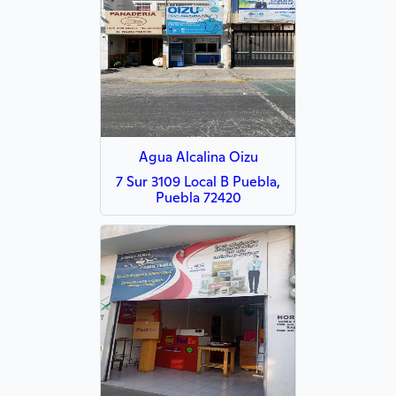
Agua Alcalina Oizu
7 Sur 3109 Local B Puebla,
Puebla 72420