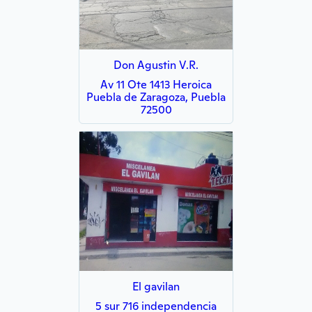
Don Agustin V.R.
Av 11 Ote 1413 Heroica
Puebla de Zaragoza, Puebla
72500
El gavilan
5 sur 716 independencia