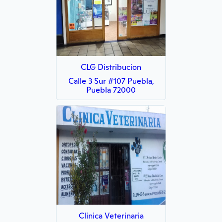
CLG Distribucion
Calle 3 Sur #107 Puebla,
Puebla 72000
Clinica Veterinaria