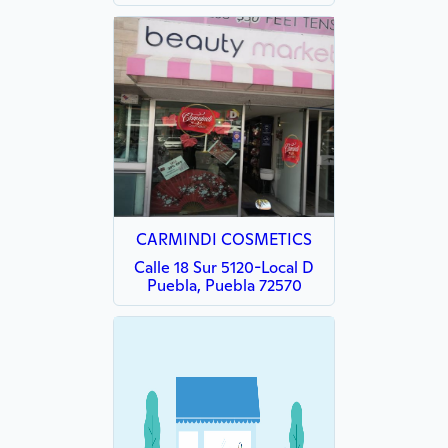
CARMINDI COSMETICS
Calle 18 Sur 5120-Local D
Puebla, Puebla 72570