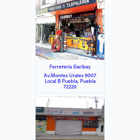
Ferretería Garibay
Av.Montes Urales 9007
Local B Puebla, Puebla
72220