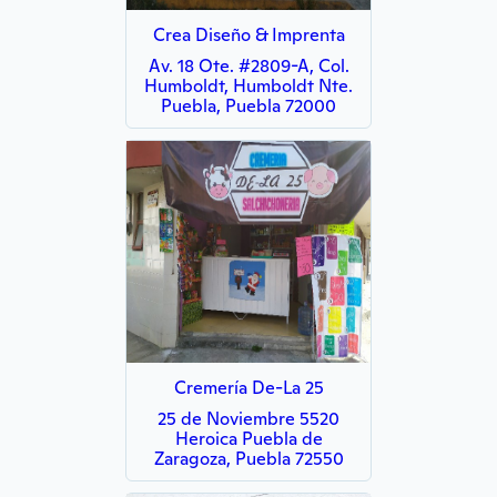
Crea Diseño & Imprenta
Av. 18 Ote. #2809-A, Col.
Humboldt, Humboldt Nte.
Puebla, Puebla 72000
Cremería De-La 25
25 de Noviembre 5520
Heroica Puebla de
Zaragoza, Puebla 72550