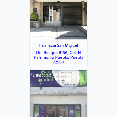
Farmacia San Miguel
Del Bosque 6156, Col. El
Patrimonio Puebla, Puebla
72580