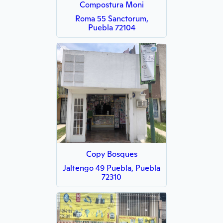
Compostura Moni
Roma 55 Sanctorum,
Puebla 72104
Copy Bosques
Jaltengo 49 Puebla, Puebla
72310