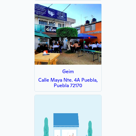
Geim
Calle Maya Nte. 4A Puebla,
Puebla 72170