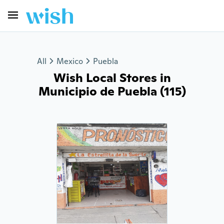
All
Mexico
Puebla
Wish Local Stores in
Municipio de Puebla (115)