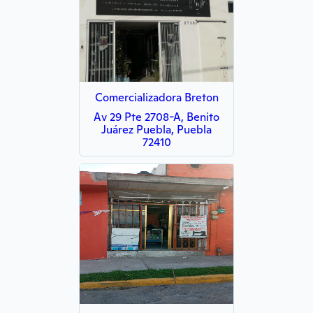
Comercializadora Breton
Av 29 Pte 2708-A, Benito
Juárez Puebla, Puebla
72410