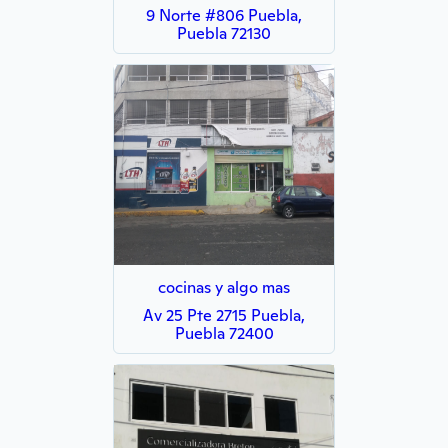
9 Norte #806 Puebla,
Puebla 72130
cocinas y algo mas
Av 25 Pte 2715 Puebla,
Puebla 72400