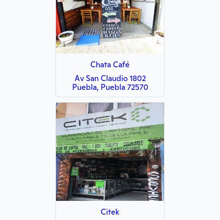
Chata Café
Av San Claudio 1802
Puebla, Puebla 72570
Citek