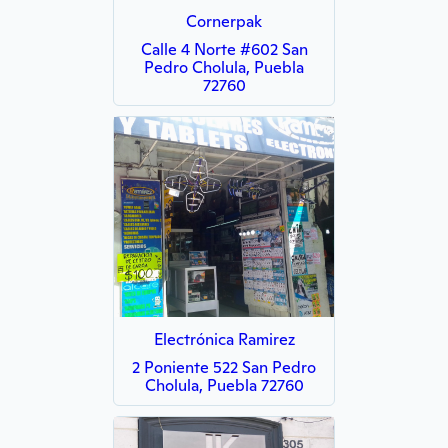
Cornerpak
Calle 4 Norte #602 San
Pedro Cholula, Puebla
72760
Electrónica Ramirez
2 Poniente 522 San Pedro
Cholula, Puebla 72760