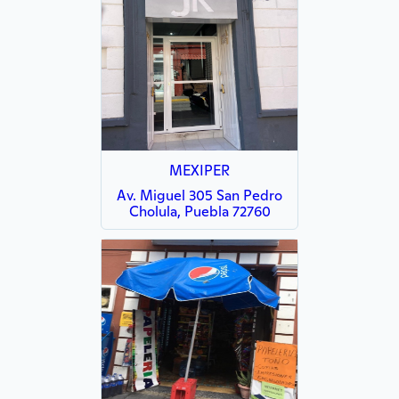
MEXIPER
Av. Miguel 305 San Pedro
Cholula, Puebla 72760