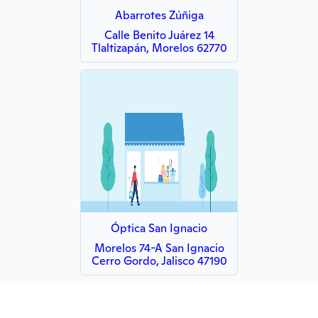
Abarrotes Zúñiga
Calle Benito Juárez 14
Tlaltizapán, Morelos 62770
Óptica San Ignacio
Morelos 74-A San Ignacio
Cerro Gordo, Jalisco 47190