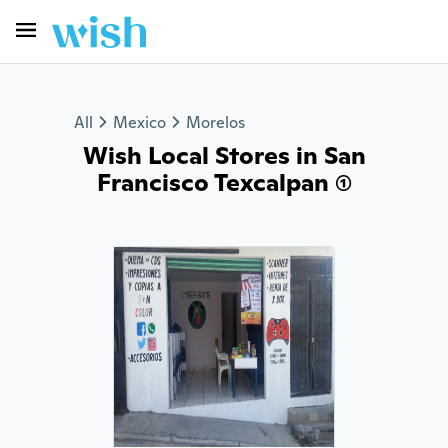
All
Mexico
Morelos
Wish Local Stores in San
Francisco Texcalpan (1)