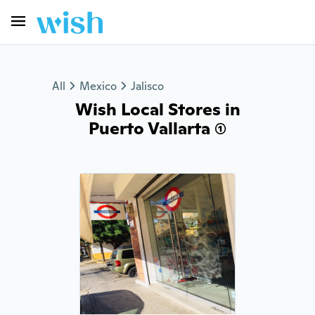
All
Mexico
Jalisco
Wish Local Stores in
Puerto Vallarta (1)