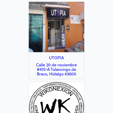
UTOPIA
Calle 20 de noviembre
#415-A Tulancingo de
Bravo, Hidalgo 43600