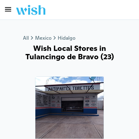
All
Mexico
Hidalgo
Wish Local Stores in
Tulancingo de Bravo (23)