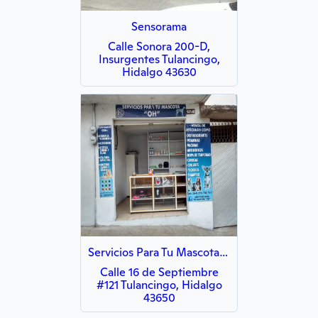
Sensorama
Calle Sonora 200-D,
Insurgentes Tulancingo,
Hidalgo 43630
Servicios Para Tu Mascota OH
Calle 16 de Septiembre
#121 Tulancingo, Hidalgo
43650