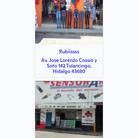
Rubiissss
Av. Jose Lorenzo Cossio y
Soto 142 Tulancingo,
Hidalgo 43680