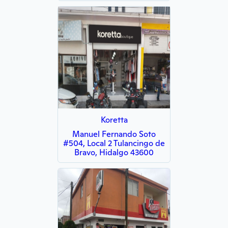
Koretta
Manuel Fernando Soto
#504, Local 2 Tulancingo de
Bravo, Hidalgo 43600