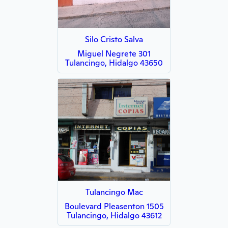
Silo Cristo Salva
Miguel Negrete 301
Tulancingo, Hidalgo 43650
Tulancingo Mac
Boulevard Pleasenton 1505
Tulancingo, Hidalgo 43612