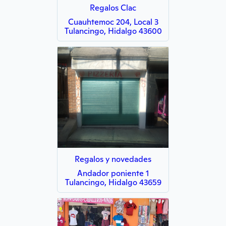
Regalos Clac
Cuauhtemoc 204, Local 3
Tulancingo, Hidalgo 43600
Regalos y novedades
Andador poniente 1
Tulancingo, Hidalgo 43659