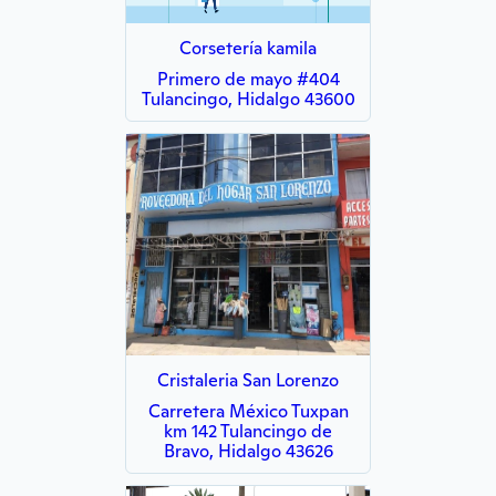
Corsetería kamila
Primero de mayo #404
Tulancingo, Hidalgo 43600
Cristaleria San Lorenzo
Carretera México Tuxpan
km 142 Tulancingo de
Bravo, Hidalgo 43626