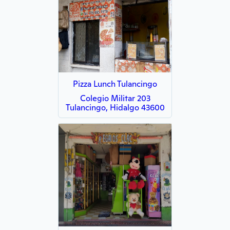
Pizza Lunch Tulancingo
Colegio Militar 203
Tulancingo, Hidalgo 43600