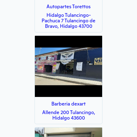
Autopartes Torettos
Hidalgo Tulancingo-
Pachuca 7 Tulancingo de
Bravo, Hidalgo 43700
Barberia dexart
Allende 200 Tulancingo,
Hidalgo 43600