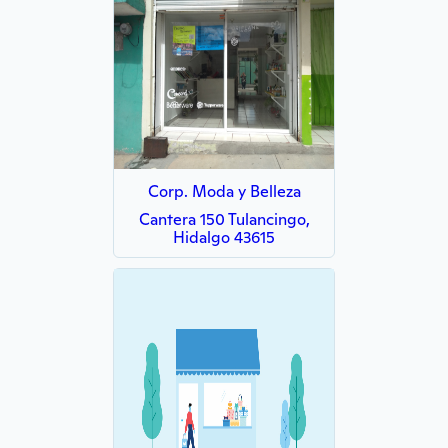
Corp. Moda y Belleza
Cantera 150 Tulancingo,
Hidalgo 43615