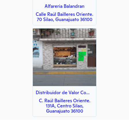
Alfareria Balandran
Calle Raúl Bailleres Oriente.
70 Silao, Guanajuato 36100
Distribuidor de Valor Comercial DVC
C. Raúl Bailleres Oriente.
131A, Centro Silao,
Guanajuato 36100