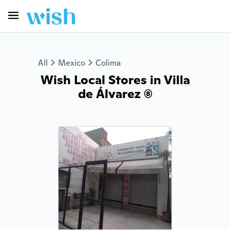
All
Mexico
Colima
Wish Local Stores in Villa
de Álvarez (8)