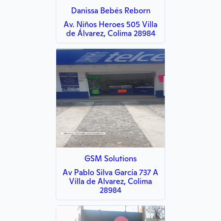
Danissa Bebés Reborn
Av. Niños Heroes 505 Villa
de Álvarez, Colima 28984
GSM Solutions
Av Pablo Silva García 737 A
Villa de Alvarez, Colima
28984