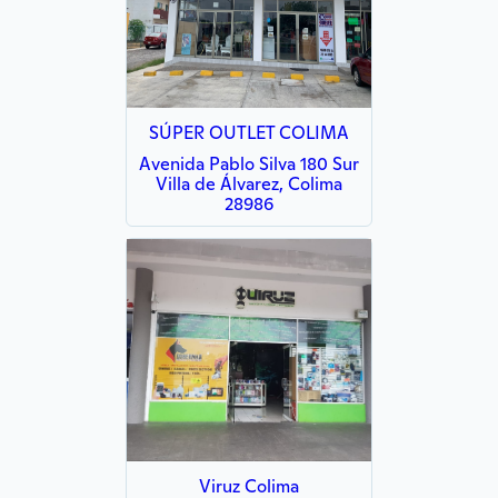
SÚPER OUTLET COLIMA
Avenida Pablo Silva 180 Sur
Villa de Álvarez, Colima
28986
Viruz Colima