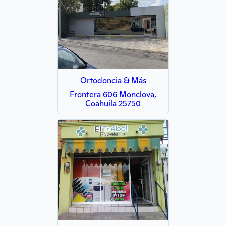
Ortodoncia & Más
Frontera 606 Monclova,
Coahuila 25750