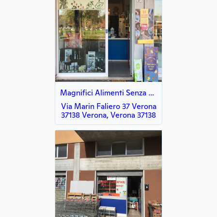
Magnifici Alimenti Senza Glutine Verona
Via Marin Faliero 37 Verona
37138 Verona, Verona 37138