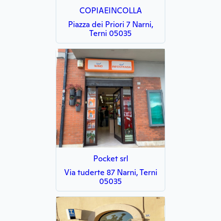
COPIAEINCOLLA
Piazza dei Priori 7 Narni,
Terni 05035
Pocket srl
Via tuderte 87 Narni, Terni
05035