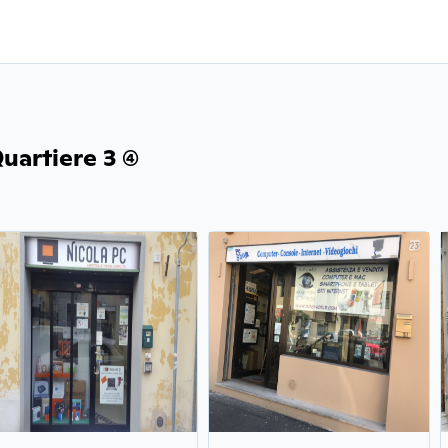
artiere 3 (4)