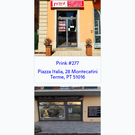
Prink #277
Piazza Italia, 28 Montecatini
Terme, PT 51016