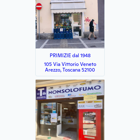
PRIMIZIE dal 1948
105 Via Vittorio Veneto
Arezzo, Toscana 52100