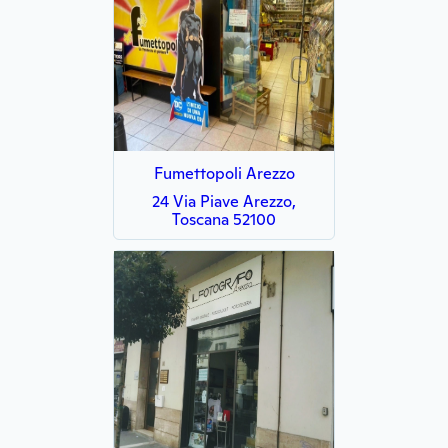
Fumettopoli Arezzo
24 Via Piave Arezzo,
Toscana 52100