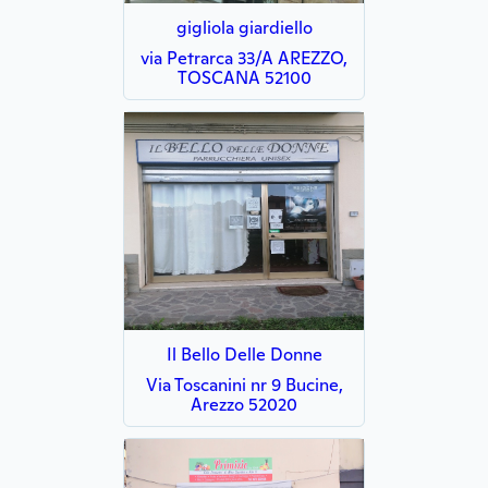
gigliola giardiello
via Petrarca 33/A AREZZO,
TOSCANA 52100
Il Bello Delle Donne
Via Toscanini nr 9 Bucine,
Arezzo 52020