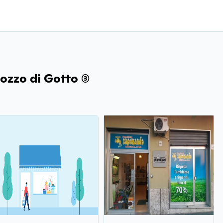
ozzo di Gotto (3)