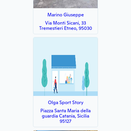
Marino Giuseppe
Via Monti Sicani, 33
Tremestieri Etneo, 95030
Olga Sport Story
Piazza Santa Maria della
guardia Catania, Sicilia
95127