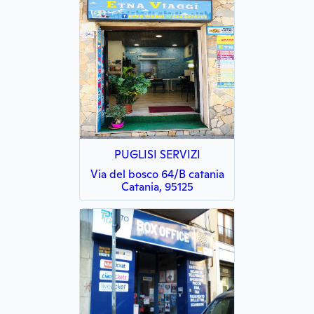
PUGLISI SERVIZI
Via del bosco 64/B catania
Catania, 95125