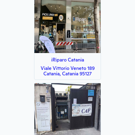
iRiparo Catania
Viale Vittorio Veneto 189
Catania, Catania 95127