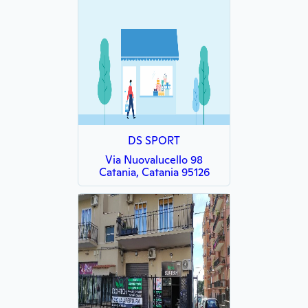
DS SPORT
Via Nuovalucello 98
Catania, Catania 95126