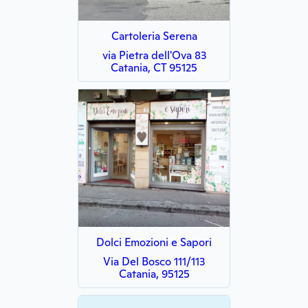
Cartoleria Serena
via Pietra dell'Ova 83
Catania, CT 95125
Dolci Emozioni e Sapori
Via Del Bosco 111/113
Catania, 95125