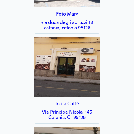
Foto Mary
via duca degli abruzzi 18
catania, catania 95126
India Caffé
Via Principe Nicola, 145
Catania, Ct 95126