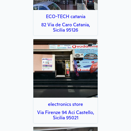
ECO-TECH catania
82 Via de Caro Catania,
Sicilia 95126
electronics store
Via Firenze 94 Aci Castello,
Sicilia 95021