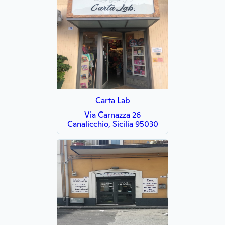
Carta Lab
Via Carnazza 26
Canalicchio, Sicilia 95030