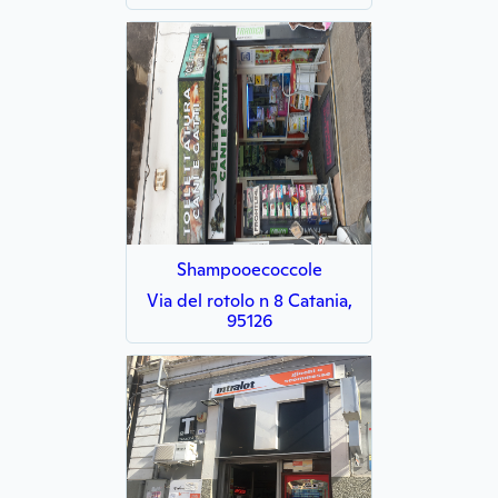
Shampooecoccole
Via del rotolo n 8 Catania,
95126