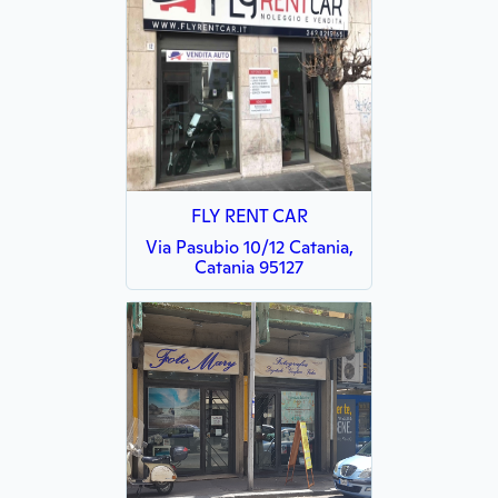
FLY RENT CAR
Via Pasubio 10/12 Catania,
Catania 95127