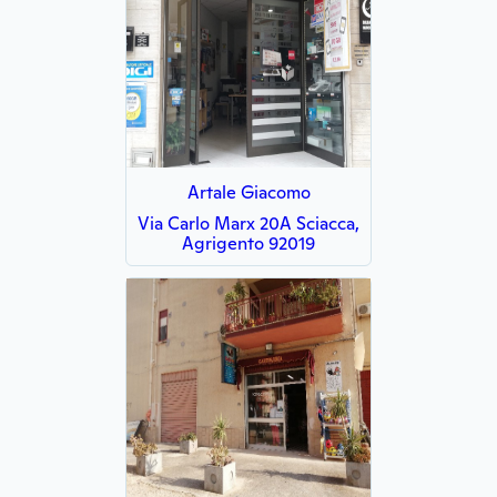
Artale Giacomo
Via Carlo Marx 20A Sciacca,
Agrigento 92019