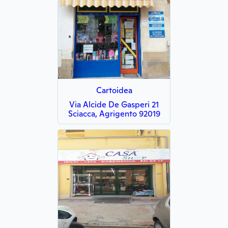
Cartoidea
Via Alcide De Gasperi 21
Sciacca, Agrigento 92019