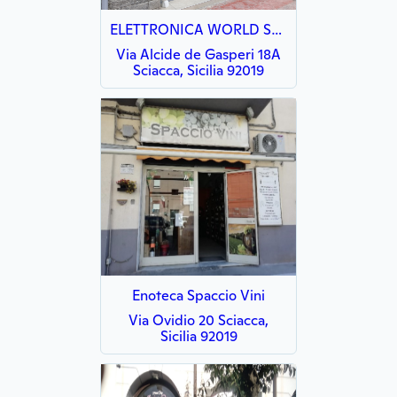
ELETTRONICA WORLD Sciacca
Via Alcide de Gasperi 18A
Sciacca, Sicilia 92019
Enoteca Spaccio Vini
Via Ovidio 20 Sciacca,
Sicilia 92019