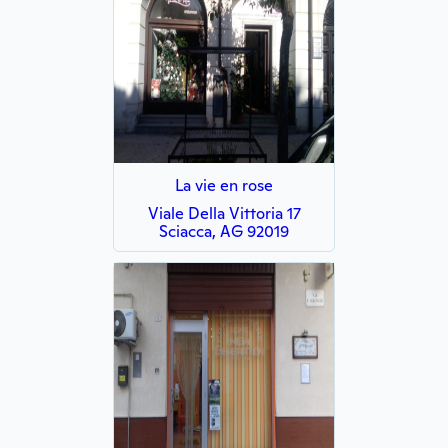
La vie en rose
Viale Della Vittoria 17
Sciacca, AG 92019