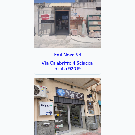
Edil Nova Srl
Via Calabritto 4 Sciacca,
Sicilia 92019