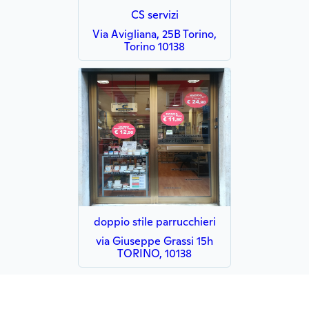
CS servizi
Via Avigliana, 25B Torino,
Torino 10138
doppio stile parrucchieri
via Giuseppe Grassi 15h
TORINO, 10138