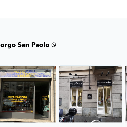
orgo San Paolo (5)