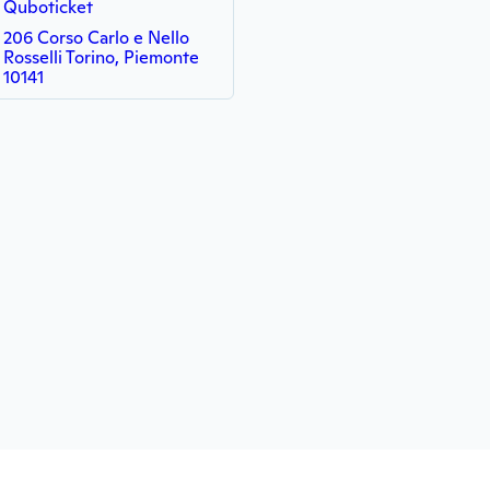
Quboticket
206 Corso Carlo e Nello
Rosselli Torino, Piemonte
10141