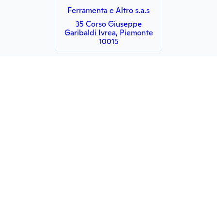
Ferramenta e Altro s.a.s
35 Corso Giuseppe
Garibaldi Ivrea, Piemonte
10015