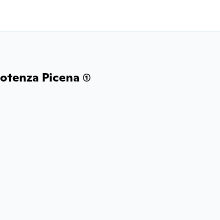
otenza Picena (1)