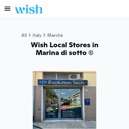
All
Italy
Marche
Wish Local Stores in
Marina di sotto (1)