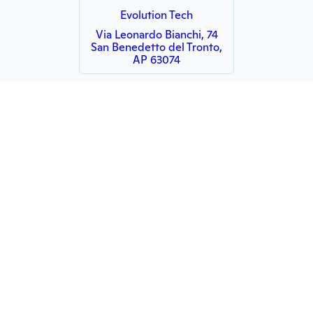
Evolution Tech
Via Leonardo Bianchi, 74
San Benedetto del Tronto,
AP 63074