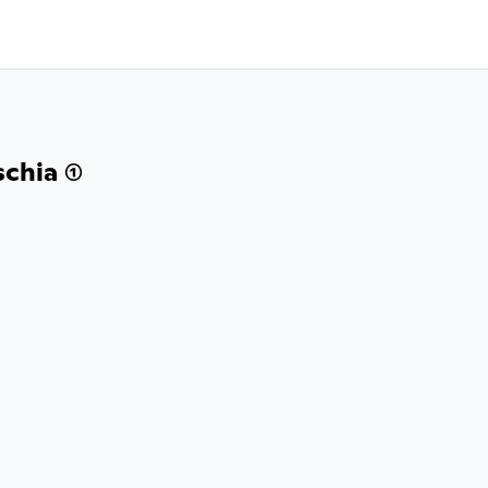
chia (1)