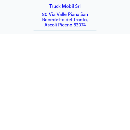
Truck Mobil Srl
80 Via Valle Piana San
Benedetto del Tronto,
Ascoli Piceno 63074