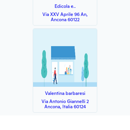
Edicola e..
Via XXV Aprile 96 An,
Ancona 60122
Valentina barbaresi
Via Antonio Giannelli 2
Ancona, Italia 60124