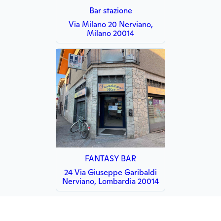
Bar stazione
Via Milano 20 Nerviano,
Milano 20014
FANTASY BAR
24 Via Giuseppe Garibaldi
Nerviano, Lombardia 20014