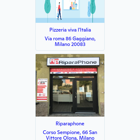
Pizzeria viva l'Italia
Via roma 86 Gaggiano,
Milano 20083
Riparaphone
Corso Sempione, 66 San
Vittore Olona, Milano