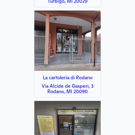
Turbigo, Mi 20029
La cartoleria di Rodano
Via Alcide de Gasperi, 3
Rodano, MI 20090