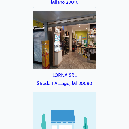
Milano 20010
LORNA SRL
Strada 1 Assago, MI 20090