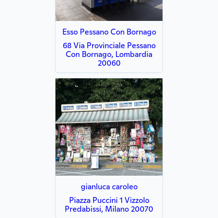
Esso Pessano Con Bornago
68 Via Provinciale Pessano
Con Bornago, Lombardia
20060
gianluca caroleo
Piazza Puccini 1 Vizzolo
Predabissi, Milano 20070