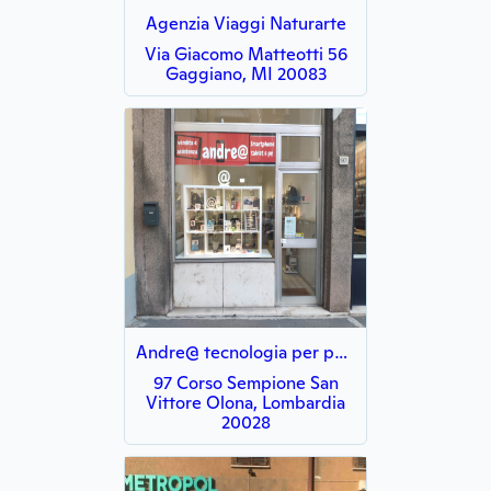
Agenzia Viaggi Naturarte
Via Giacomo Matteotti 56
Gaggiano, MI 20083
Andre@ tecnologia per passione
97 Corso Sempione San
Vittore Olona, Lombardia
20028