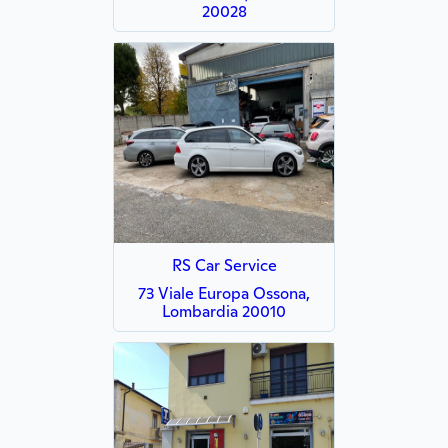
20028
RS Car Service
73 Viale Europa Ossona,
Lombardia 20010