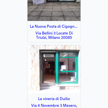
La Nuova Posta di Cigognini
Via Bellini 3 Locate Di
Triulzi, Milano 20085
La vineria di Duilio
Via 4 Novembre 3 Mesero,