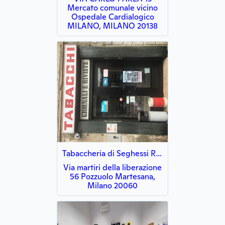
Mercato comunale vicino
Ospedale Cardialogico
MILANO, MILANO 20138
Tabaccheria di Seghessi Roberto
Via martiri della liberazione
56 Pozzuolo Martesana,
Milano 20060