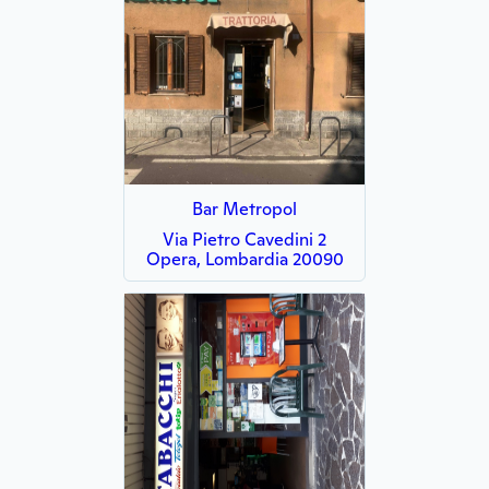
Bar Metropol
Via Pietro Cavedini 2
Opera, Lombardia 20090