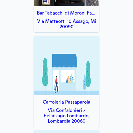
Bar Tabacchi di Moroni Fabio
Via Matteotti 10 Assago, Mi
20090
Cartoleria Passaparola
Via Confalonieri 7
Bellinzago Lombardo,
Lombardia 20060