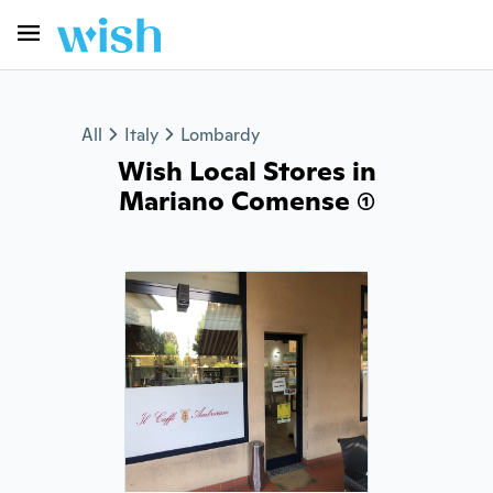
All
Italy
Lombardy
Wish Local Stores in
Mariano Comense (1)