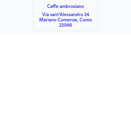
Caffe ambrosiano
Via sant’Alessandro 24
Mariano Comense, Como
22066