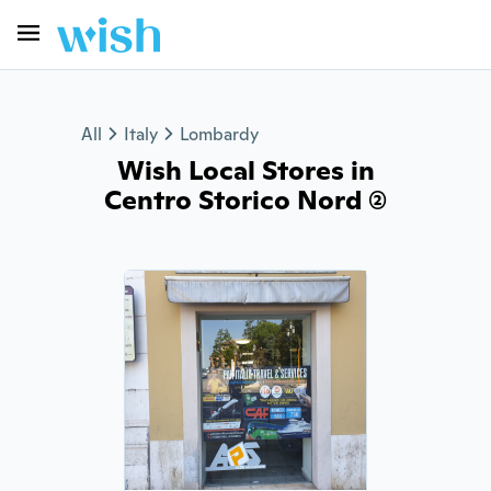
All
Italy
Lombardy
Wish Local Stores in
Centro Storico Nord (2)