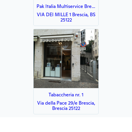
Pak Italia Multiservice Brescia
VIA DEI MILLE 1 Brescia, BS
25122
Tabaccheria nr. 1
Via della Pace 29/e Brescia,
Brescia 25122