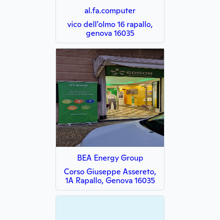
al.fa.computer
vico dell’olmo 16 rapallo,
genova 16035
BEA Energy Group
Corso Giuseppe Assereto,
1A Rapallo, Genova 16035