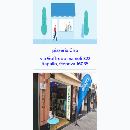
pizzeria Ciro
via Goffredo mameli 322
Rapallo, Genova 16035