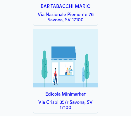
BAR TABACCHI MARIO
Via Nazionale Piemonte 76
Savona, SV 17100
Edicola Minimarket
Via Crispi 35/r Savona, SV
17100