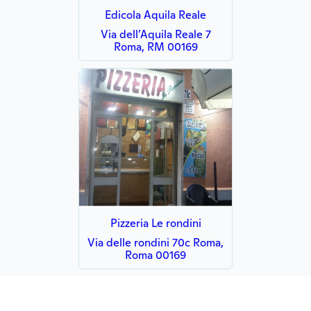
Edicola Aquila Reale
Via dell’Aquila Reale 7
Roma, RM 00169
Pizzeria Le rondini
Via delle rondini 70c Roma,
Roma 00169