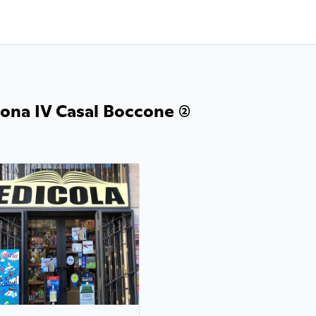
ona IV Casal Boccone (2)