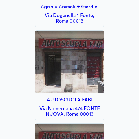
Agripiù Animali & Giardini
Via Doganella 1 Fonte,
Roma 00013
AUTOSCUOLA FABI
Via Nomentana 474 FONTE
NUOVA, Roma 00013