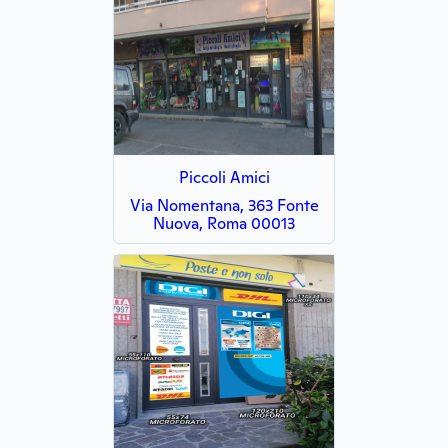
Piccoli Amici
Via Nomentana, 363 Fonte
Nuova, Roma 00013