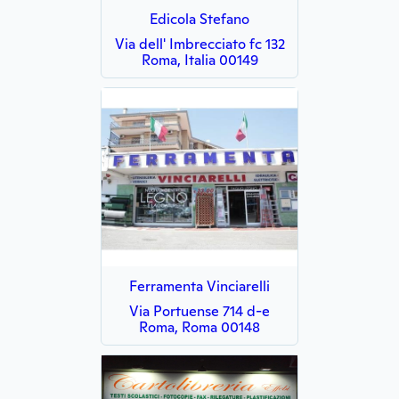
Edicola Stefano
Via dell' Imbrecciato fc 132
Roma, Italia 00149
Ferramenta Vinciarelli
Via Portuense 714 d-e
Roma, Roma 00148