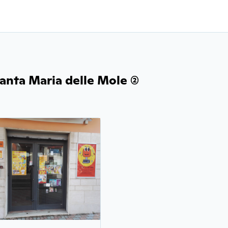
anta Maria delle Mole (2)