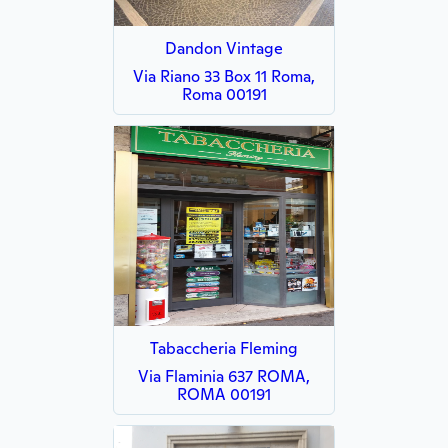
Dandon Vintage
Via Riano 33 Box 11 Roma,
Roma 00191
Tabaccheria Fleming
Via Flaminia 637 ROMA,
ROMA 00191