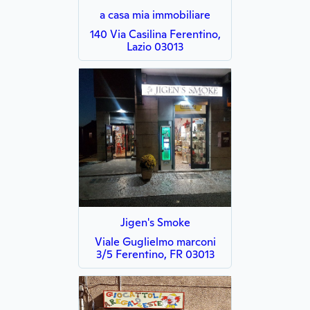
a casa mia immobiliare
140 Via Casilina Ferentino,
Lazio 03013
Jigen's Smoke
Viale Guglielmo marconi
3/5 Ferentino, FR 03013