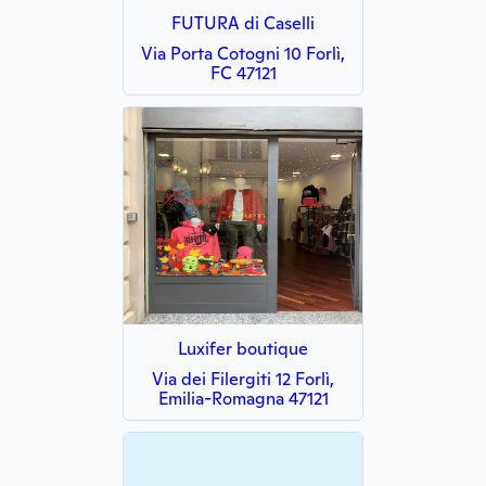
FUTURA di Caselli
Via Porta Cotogni 10 Forlì,
FC 47121
Luxifer boutique
Via dei Filergiti 12 Forlì,
Emilia-Romagna 47121