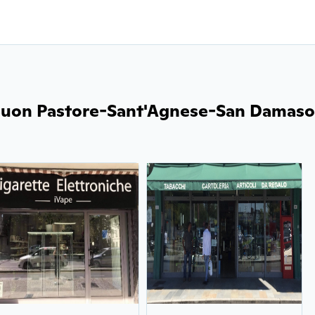
Buon Pastore-Sant'Agnese-San Damaso (