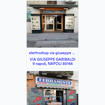
elettroshop via giuseppe garibaldi 9
VIA GIUSEPPE GARIBALDI
9 napoli, NAPOLI 80146