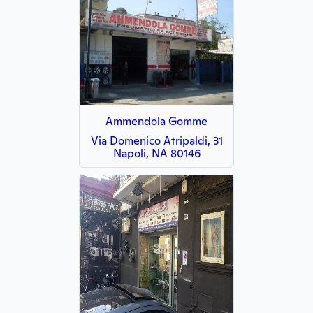
Ammendola Gomme
Via Domenico Atripaldi, 31
Napoli, NA 80146