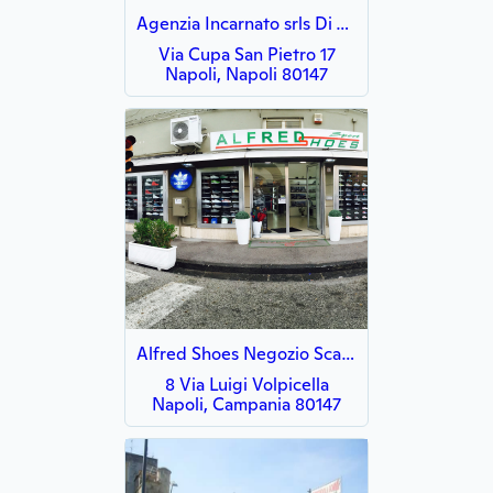
Agenzia Incarnato srls Di Tina Incarnato
Via Cupa San Pietro 17
Napoli, Napoli 80147
Alfred Shoes Negozio Scarpe
8 Via Luigi Volpicella
Napoli, Campania 80147