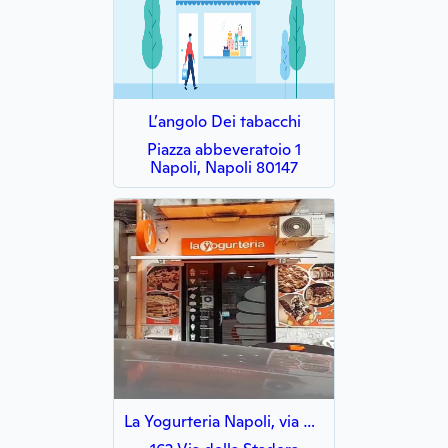
L’angolo Dei tabacchi
Piazza abbeveratoio 1
Napoli, Napoli 80147
La Yogurteria Napoli, via Stadera