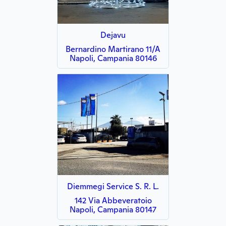
Dejavu
Bernardino Martirano 11/A
Napoli, Campania 80146
Diemmegi Service S. R. L.
142 Via Abbeveratoio
Napoli, Campania 80147