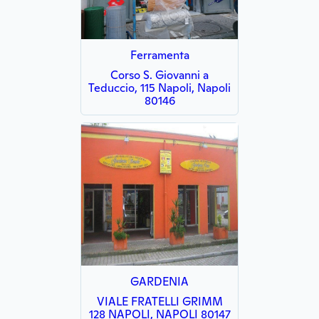
Ferramenta
Corso S. Giovanni a
Teduccio, 115 Napoli, Napoli
80146
GARDENIA
VIALE FRATELLI GRIMM
128 NAPOLI, NAPOLI 80147