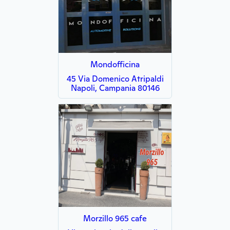
Mondofficina
45 Via Domenico Atripaldi
Napoli, Campania 80146
Morzillo 965 cafe