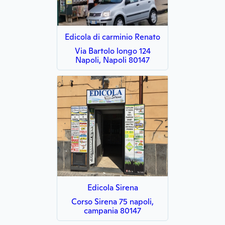
Edicola di carminio Renato
Via Bartolo longo 124
Napoli, Napoli 80147
Edicola Sirena
Corso Sirena 75 napoli,
campania 80147