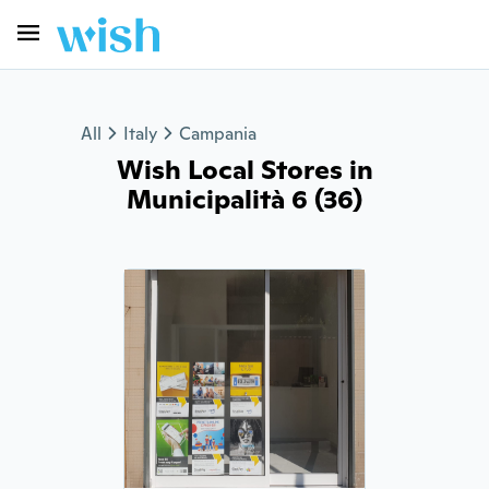
All
Italy
Campania
Wish Local Stores in
Municipalità 6 (36)