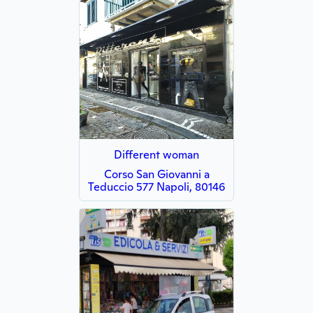
Different woman
Corso San Giovanni a
Teduccio 577 Napoli, 80146