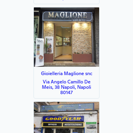
Gioielleria Maglione snc
Via Angelo Camillo De
Meis, 38 Napoli, Napoli
80147