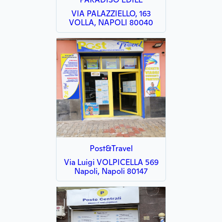
VIA PALAZZIELLO, 163
VOLLA, NAPOLI 80040
Post&Travel
Via Luigi VOLPICELLA 569
Napoli, Napoli 80147