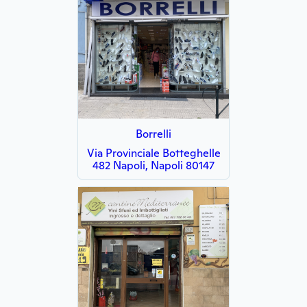
Borrelli
Via Provinciale Botteghelle
482 Napoli, Napoli 80147