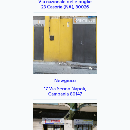
Via nazionale delle puglie
23 Casoria (NA), 80026
Newgioco
17 Via Serino Napoli,
Campania 80147