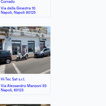
Corrado
Via della Ginestra 10
Napoli, Napoli 80125
Hi Tec Sat s.r.l.
Via Alessandro Manzoni 93
Napoli, 80123