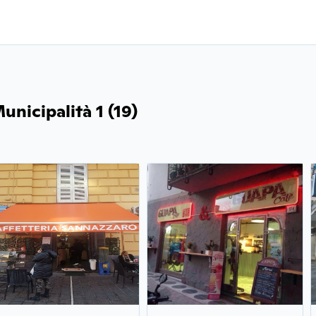
unicipalità 1 (19)