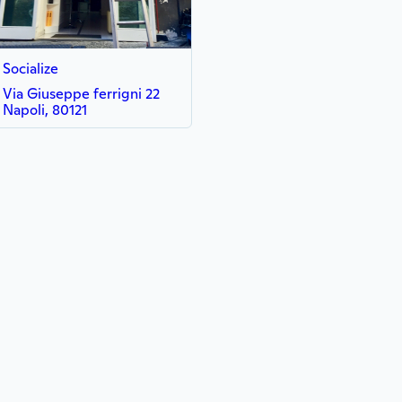
Socialize
Via Giuseppe ferrigni 22
Napoli, 80121