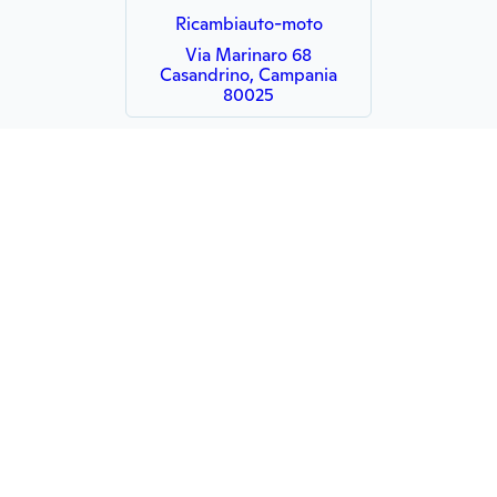
Ricambiauto-moto
Via Marinaro 68
Casandrino, Campania
80025