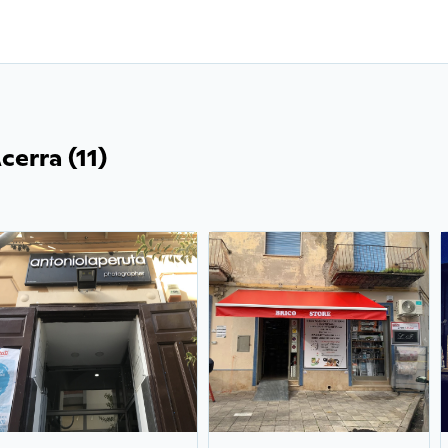
cerra (11)