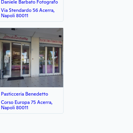
Daniele Barbato Fotografo
Via Stendardo 56 Acerra,
Napoli 80011
Pasticceria Benedetto
Corso Europa 75 Acerra,
Napoli 80011