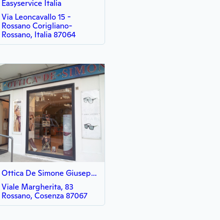
Easyservice Italia
Via Leoncavallo 15 -
Rossano Corigliano-
Rossano, Italia 87064
Ottica De Simone Giuseppe
Viale Margherita, 83
Rossano, Cosenza 87067