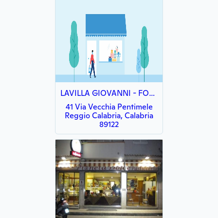
LAVILLA GIOVANNI - FORNITURE INDUSTRIALI
41 Via Vecchia Pentimele
Reggio Calabria, Calabria
89122