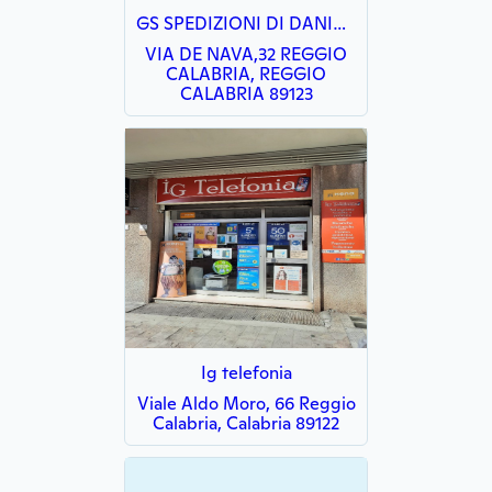
GS SPEDIZIONI DI DANIELA CONDIPODERO
VIA DE NAVA,32 REGGIO
CALABRIA, REGGIO
CALABRIA 89123
Ig telefonia
Viale Aldo Moro, 66 Reggio
Calabria, Calabria 89122